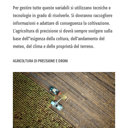
Per gestire tutte queste variabili si utilizzano tecniche e
tecnologie in grado di risolverle. Si dovranno raccogliere
informazioni e adattare di conseguenza la coltivazione.
L’
agricoltura di precisione
si dovrà sempre svolgere sulla
base dell’’esigenza della coltura, dell’andamento del
meteo, del clima e delle proprietà del terreno.
AGRICOLTURA DI PRECISIONE E DRONI