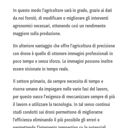
In questo modo l’agricoltore sarà in grado, grazie ai dati
da noi forniti, di modificare o migliorare gli interventi
agronomici necessari, ottenendo così un rendimento
maggiore sulla produzione.
Un ulteriore vantaggio che offre l’
agricoltura di precisione
con drone è quello di ottenere immagini professionali in
poco tempo e senza sforzo. Le immagini possono inoltre
essere visionate in tempo reale.
Il settore primario, da sempre necessita di tempo e
risorse umane da impiegare nelle varie fasi del lavoro,
per questo nasce l’esigenza di meccanizzare sempre di più
il lavoro e utilizzare la tecnologia. In tal senso continui
studi condotti sui droni permettono di migliorarne
l’efficienza eliminando il più possibile gli errori e
permettendo l’intervento tempestivo su le potenziali