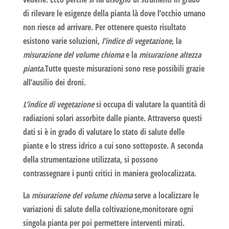
di rilevare le esigenze della pianta là dove l’occhio umano
non riesce ad arrivare. Per ottenere questo risultato
esistono varie soluzioni,
l’indice di vegetazione
, la
misurazione del volume chioma
e la
misurazione altezza
pianta.
Tutte queste misurazioni sono rese possibili grazie
all’ausilio dei droni.
L’indice di vegetazione
si occupa di valutare la quantità di
radiazioni solari assorbite dalle piante. Attraverso questi
dati si è in grado di valutare lo stato di salute delle
piante e lo stress idrico a cui sono sottoposte. A seconda
della strumentazione utilizzata, si possono
contrassegnare i punti critici in maniera geolocalizzata.
La
misurazione del volume chioma
serve a localizzare le
variazioni di salute della coltivazione,monitorare ogni
singola pianta per poi permettere interventi mirati.