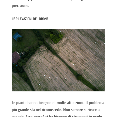
precisione
.
LE RILEVAZIONI DEL DRONE
Le piante hanno bisogno di molte attenzioni. Il problema
più grande sta nel riconoscerle. Non sempre si riesce a
vederle. Ecco perché si ha bisogno di strumenti in grado