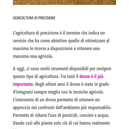
AGRICOLTURA DI PRECISIONE
L’agricoltura di precisione
è il termine che indica un
servizio che ha come obiettivo quello di ottimizzare al
massimo le risorse a disposizione e ottenere una
massima resa agricola.
A oggi, ci sono molti strumenti disponibili per svolgere
questo tipo di agricoltura. Tra tutti il
drone è il più
importante
. Negli ultimi anni il drone è stato in grado
d’integrarsi sempre meglio con le tecniche agricole.
L’intervento di un drone permette di ottenere un
approccio nei confronti dell’ambiente più responsabile.
Permette di ridurre l’uso di pesticidi, concimi e acqua.
Dando così alle piante solo ciò di cui hanno realmente