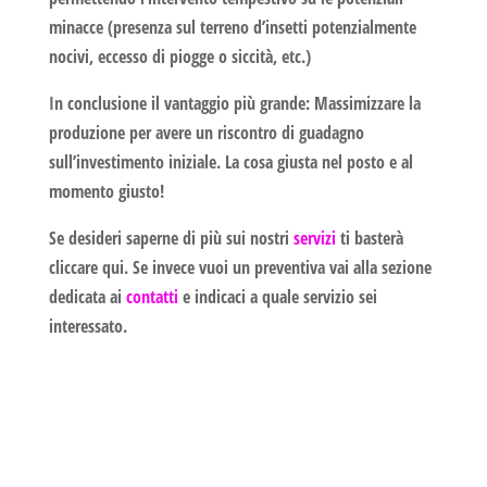
minacce (presenza sul terreno d’insetti potenzialmente
nocivi, eccesso di piogge o siccità, etc.)
In conclusione il vantaggio più grande: Massimizzare la
produzione per avere un riscontro di guadagno
sull’investimento iniziale. La cosa giusta nel posto e al
momento giusto!
Se desideri saperne di più sui nostri
servizi
ti basterà
cliccare qui. Se invece vuoi un preventiva vai alla sezione
dedicata ai
contatti
e indicaci a quale servizio sei
interessato.