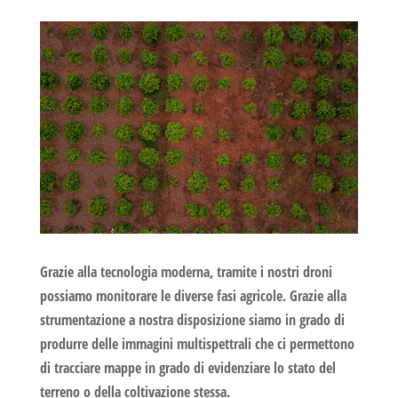
Grazie alla tecnologia moderna, tramite i nostri droni
possiamo monitorare le diverse fasi agricole. Grazie alla
strumentazione a nostra disposizione siamo in grado di
produrre delle immagini multispettrali che ci permettono
di tracciare mappe in grado di evidenziare lo stato del
terreno o della coltivazione stessa.