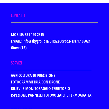
CONTATTI
MOBILE: 331 150 2815
EMAIL: info@skygro.it
INDIRIZZO:Voc.Nese,97 05024
Giove (TR)
SERVIZI
AGRICOLTURA DI PRECISIONE
FOTOGRAMMETRIA CON DRONE
RILIEVI E MONITORAGGIO TERRITORIO
ISPEZIONE PANNELLI FOTOVOLTAICI E TERMOGRAFIA