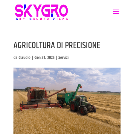
AGRICOLTURA DI PRECISIONE
da
Claudio
|
Gen 31, 2025
|
Servizi