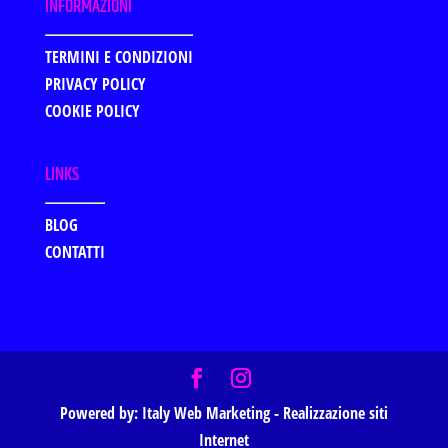
INFORMAZIONI
TERMINI E CONDIZIONI
PRIVACY POLICY
COOKIE POLICY
LINKS
BLOG
CONTATTI
Powered by:
Italy Web Marketing - Realizzazione siti
Internet