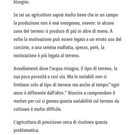
bisogno.
Se sei un agricoltore saprai molto bene che in un campo
la produzione non è mai omogenea, ovvero: in alcune
zone del terreno si produce di più in altre di meno. A
volte la motivazione può essere legata a un errato uso del
concime, a una semina malfatta, spesso, però, la
motivazione è più legata al terreno.
Avvallamenti dove l’acqua ristagna, il tipo di terreno, la
sua poca porosità e così via. Ma le variabili non si
limitano solo al tipo di terreno ma anche al tempo:“ogni
anno è differente dall’altro.” Riuscire a comprendere il
motivo per cui si genera questa variabilità sul terreno da
coltivare è molto difficile.
L’
agricoltura di precisione
cerca di risolvere questa
problematica.