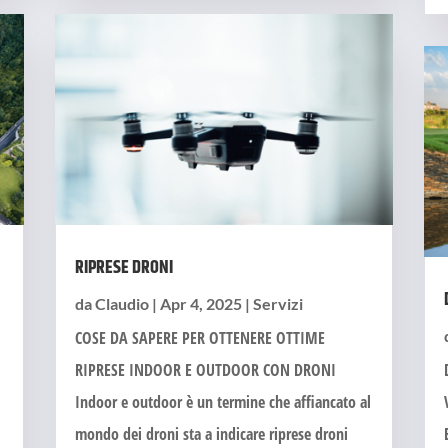
RIPRESE DRONI
da
Claudio
|
Apr 4, 2025
|
Servizi
COSE DA SAPERE PER OTTENERE OTTIME
RIPRESE INDOOR E OUTDOOR CON DRONI
Indoor e outdoor è un termine che affiancato al
mondo dei droni sta a indicare riprese droni