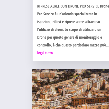
RIPRESE AEREE CON DRONE PRO SERVICE Dron
Pro Service è un’azienda specializzata in
ispezioni, rilievi e riprese aeree attraverso
l’utilizzo di droni. Lo scopo di utilizzare un
Drone per questo genere di monitoraggio e
controllo, è che questo particolare mezzo può
leggi tutto