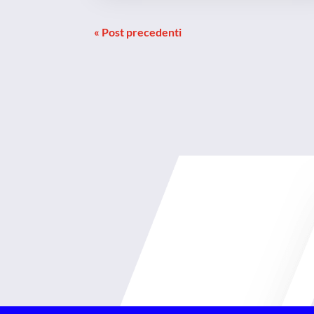
« Post precedenti