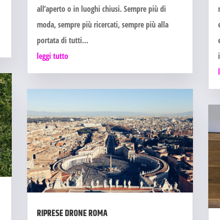
all’aperto o in luoghi chiusi. Sempre più di
moda, sempre più ricercati, sempre più alla
portata di tutti…
leggi tutto
RIPRESE DRONE ROMA