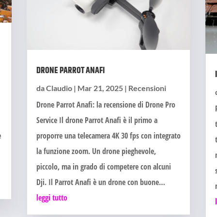
DRONE PARROT ANAFI
da
Claudio
|
Mar 21, 2025
|
Recensioni
Drone Parrot Anafi: la recensione di Drone Pro
Service Il drone Parrot Anafi è il primo a
e
proporre una telecamera 4K 30 fps con integrato
la funzione zoom. Un drone pieghevole,
piccolo, ma in grado di competere con alcuni
Dji. Il Parrot Anafi è un drone con buone…
leggi tutto