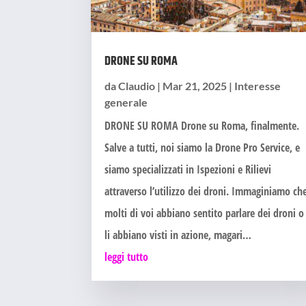
DRONE SU ROMA
da
Claudio
|
Mar 21, 2025
|
Interesse
generale
DRONE SU ROMA Drone su Roma, finalmente.
Salve a tutti, noi siamo la Drone Pro Service, e
siamo specializzati in Ispezioni e Rilievi
attraverso l’utilizzo dei droni. Immaginiamo ch
molti di voi abbiano sentito parlare dei droni o
li abbiano visti in azione, magari…
leggi tutto