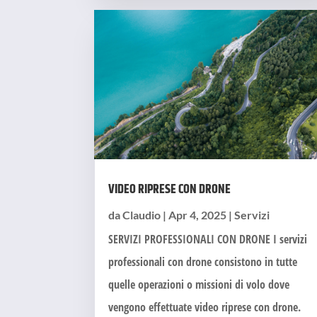
VIDEO RIPRESE CON DRONE
da
Claudio
|
Apr 4, 2025
|
Servizi
SERVIZI PROFESSIONALI CON DRONE I servizi
professionali con drone consistono in tutte
quelle operazioni o missioni di volo dove
vengono effettuate video riprese con drone.