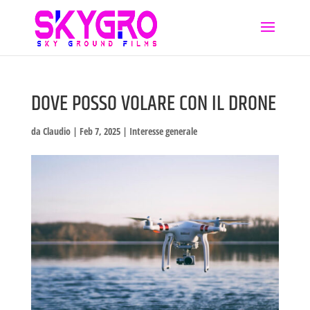
DOVE POSSO VOLARE CON IL DRONE
da
Claudio
|
Feb 7, 2025
|
Interesse generale