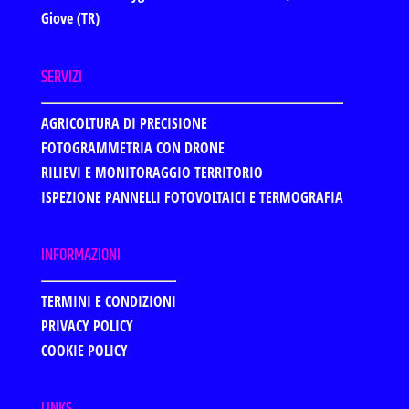
Giove (TR)
SERVIZI
AGRICOLTURA DI PRECISIONE
FOTOGRAMMETRIA CON DRONE
RILIEVI E MONITORAGGIO TERRITORIO
ISPEZIONE PANNELLI FOTOVOLTAICI E TERMOGRAFIA
INFORMAZIONI
TERMINI E CONDIZIONI
PRIVACY POLICY
COOKIE POLICY