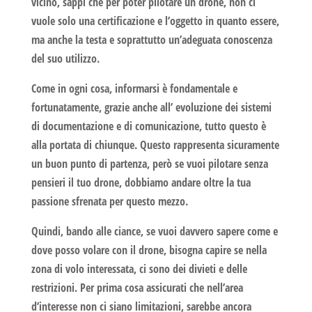
vicino, sappi che per poter pilotare un drone, non ci
vuole solo una certificazione e l’oggetto in quanto essere,
ma anche la testa e soprattutto un’adeguata conoscenza
del suo utilizzo.
Come in ogni cosa, informarsi è fondamentale e
fortunatamente, grazie anche all’ evoluzione dei sistemi
di documentazione e di comunicazione, tutto questo è
alla portata di chiunque. Questo rappresenta sicuramente
un buon punto di partenza, però se vuoi pilotare senza
pensieri il tuo drone, dobbiamo andare oltre la tua
passione sfrenata per questo mezzo.
Quindi, bando alle ciance, se vuoi davvero sapere come e
dove posso volare con il drone,
bisogna capire se nella
zona di volo interessata, ci sono dei divieti e delle
restrizioni. Per prima cosa assicurati che nell’area
d’interesse non ci siano limitazioni, sarebbe ancora