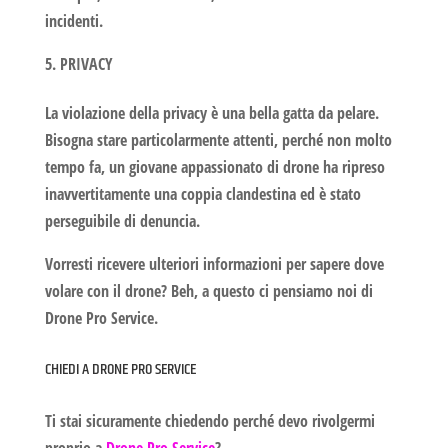
incidenti.
PRIVACY
La violazione della privacy è una bella gatta da pelare.
Bisogna stare particolarmente attenti, perché non molto
tempo fa, un giovane appassionato di drone ha ripreso
inavvertitamente una coppia clandestina ed è stato
perseguibile di denuncia.
Vorresti ricevere ulteriori informazioni per sapere
dove
volare con il drone
? Beh, a questo ci pensiamo noi di
Drone Pro Service
.
CHIEDI A DRONE PRO SERVICE
Ti stai sicuramente chiedendo perché devo rivolgermi