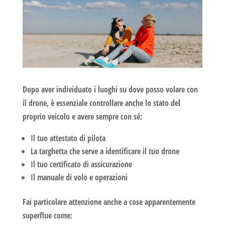
Dopo aver individuato i luoghi su
dove posso volare con
il drone,
è essenziale controllare anche lo stato del
proprio veicolo e avere sempre con sé:
Il tuo attestato di pilota
La targhetta che serve a identificare il tuo drone
Il tuo certificato di assicurazione
Il manuale di volo e operazioni
Fai particolare attenzione anche a cose apparentemente
superflue come: