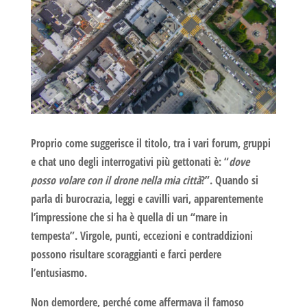
Proprio come suggerisce il titolo, tra i vari forum, gruppi
e chat uno degli interrogativi più gettonati è: “
dove
posso volare con il drone nella mia città
?”. Quando si
parla di burocrazia, leggi e cavilli vari, apparentemente
l’impressione che si ha è quella di un “mare in
tempesta”. Virgole, punti, eccezioni e contraddizioni
possono risultare scoraggianti e farci perdere
l’entusiasmo.
Non demordere, perché come affermava il famoso