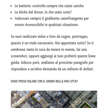
Le batterie: controlla sempre che siano cariche
Le eliche del drone: in che stato sono?
Indossare sempre il giubbotto catarifrangente per
essere riconoscibile in qualsiasi situazione.
Se vuoi realizzare video e foto da sogno, purtroppo,
questo è un male necessario. Hai appuntato tutto? Se ti
sembrano tante le cose da tenere in mente, fai uno
screenshot, oppure aggiungi ai tuoi preferiti queste linee
guida. Adesso però, andiamo al prossimo paragrafo per
rispondere a un’altra domanda da un milione di dollari.
DOVE POSSO VOLARE CON IL DRONE NELLA MIA CITTÀ?