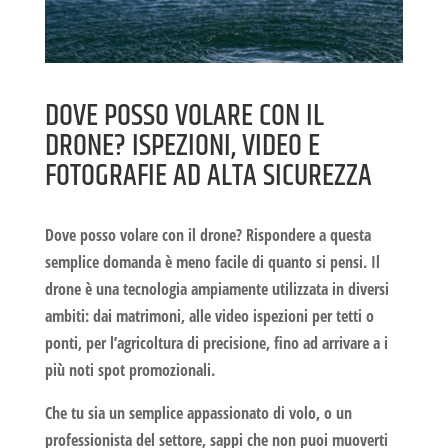
DOVE POSSO VOLARE CON IL
DRONE? ISPEZIONI, VIDEO E
FOTOGRAFIE AD ALTA SICUREZZA
Dove posso volare con il drone
? Rispondere a questa
semplice domanda è meno facile di quanto si pensi. Il
drone è una tecnologia ampiamente utilizzata in diversi
ambiti: dai matrimoni, alle video ispezioni per tetti o
ponti, per l’agricoltura di precisione, fino ad arrivare a i
più noti spot promozionali.
Che tu sia un semplice appassionato di volo, o un
professionista del settore, sappi che non puoi muoverti