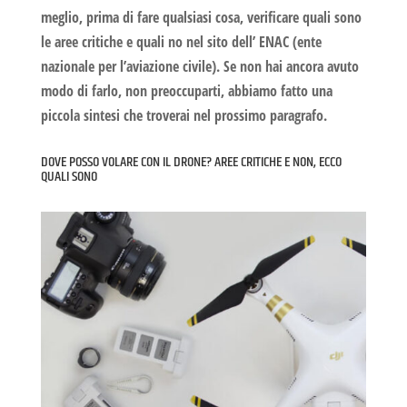
meglio, prima di fare qualsiasi cosa, verificare quali sono
le aree critiche e quali no nel sito dell’ ENAC (ente
nazionale per l’aviazione civile). Se non hai ancora avuto
modo di farlo, non preoccuparti, abbiamo fatto una
piccola sintesi che troverai nel prossimo paragrafo.
DOVE POSSO VOLARE CON IL DRONE? AREE CRITICHE E NON, ECCO
QUALI SONO