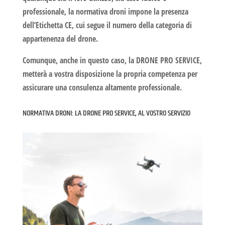
professionale, la
normativa droni
impone la presenza
dell’
Etichetta CE,
cui segue il numero della categoria di
appartenenza del drone.
Comunque, anche in questo caso, la
DRONE PRO SERVICE
,
metterà a vostra disposizione la propria competenza per
assicurare una consulenza altamente professionale.
NORMATIVA DRONI: LA DRONE PRO SERVICE, AL VOSTRO SERVIZIO