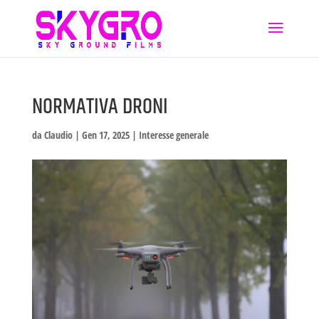
NORMATIVA DRONI
da
Claudio
|
Gen 17, 2025
|
Interesse generale