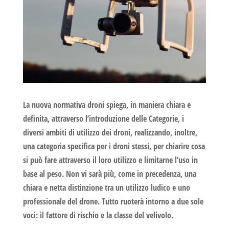
La nuova
normativa droni
spiega, in maniera chiara e
definita, attraverso l’introduzione delle
Categorie
, i
diversi ambiti di utilizzo dei droni, realizzando, inoltre,
una categoria specifica per i droni stessi, per chiarire cosa
si può fare attraverso il loro utilizzo e limitarne l’uso in
base al peso. Non vi sarà più, come in precedenza, una
chiara e netta distinzione tra un utilizzo ludico e uno
professionale del drone. Tutto ruoterà intorno a due sole
voci: il
fattore di rischio
e la
classe del velivolo
.