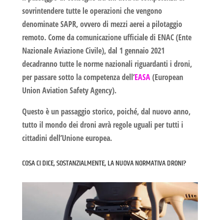
sovrintendere tutte le operazioni che vengono
denominate SAPR, ovvero di mezzi aerei a pilotaggio
remoto. Come da comunicazione ufficiale di
ENAC
(Ente
Nazionale Aviazione Civile), dal 1 gennaio 2021
decadranno tutte le norme nazionali riguardanti i droni,
per passare sotto la competenza dell’
EASA
(European
Union Aviation Safety Agency).
Questo è un passaggio storico, poiché, dal nuovo anno,
tutto il mondo dei droni avrà regole uguali per tutti i
cittadini dell’Unione europea.
COSA CI DICE, SOSTANZIALMENTE, LA NUOVA NORMATIVA DRONI?