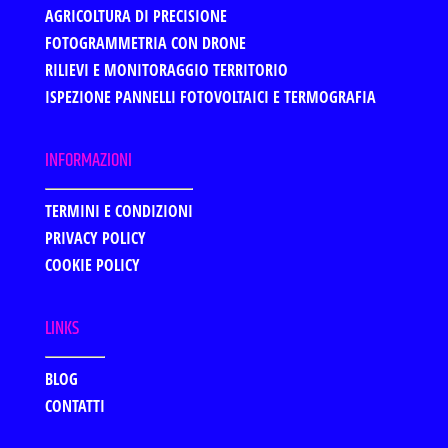
AGRICOLTURA DI PRECISIONE
FOTOGRAMMETRIA CON DRONE
RILIEVI E MONITORAGGIO TERRITORIO
ISPEZIONE PANNELLI FOTOVOLTAICI E TERMOGRAFIA
INFORMAZIONI
TERMINI E CONDIZIONI
PRIVACY POLICY
COOKIE POLICY
LINKS
BLOG
CONTATTI