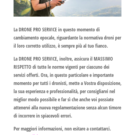
La
DRONE PRO SERVICE
in questo momento di
cambiamento epocale, riguardante la
normativa droni
per
il loro corretto utilizzo, è sempre più al tuo fianco.
La
DRONE PRO SERVICE
, inoltre, assicura il
MASSIMO
RISPETTO
di tutte le norme vigenti per ciascuno dei
servizi offerti. Ora, in questo particolare e importante
momento per tutti i dronisti, mette a Vostra disposizione,
la sua esperienza e professionalità, per consigliarvi nel
miglior modo possibile e far sì che anche voi possiate
attenervi alla nuova regolamentazione senza alcun timore
di incorrere in spiacevoli errori.
Per maggiori informazioni, non esitare a contattarci.