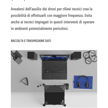
Avvalersi dell’ausilio dei droni per rilievi tecnici crea la
possibilità di effettuarli con maggiore frequenza. Evita
anche ai tecnici impiegati in questi interventi di operare
in ambienti potenzialmente pericolosi.
RACCOLTA E TRASMISSIONE DATI