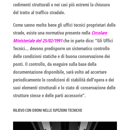
cedimenti strutturali e nei casi più estremi la chiusura
del tratto al traffico stradale.
Come sanno molto bene gli uffici tecnici proprietari delle
strade, esiste una normativa presente nella
Circolare
Ministeriale del 25/02/1991
che in parte dice: “Gli Uffici
Tecnici… devono predisporre un sistematico controllo
delle condizioni statiche e di buona conservazione dei
ponti. Il controllo, da eseguire sulla base della
documentazione disponibile, sarà volto ad accertare
periodicamente le condizioni di stabilità dell’opera e dei
suoi elementi strutturali e lo stato di conservazione delle
strutture stesse e delle parti accessorie”.
RILIEVO CON DRONI NELLE ISPEZIONI TECNICHE