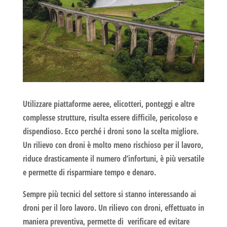
Utilizzare piattaforme aeree, elicotteri, ponteggi e altre
complesse strutture, risulta essere difficile, pericoloso e
dispendioso. Ecco perché i droni sono la scelta migliore.
Un
rilievo con droni
è molto meno rischioso per il lavoro,
riduce drasticamente il numero d’infortuni, è più versatile
e permette di risparmiare tempo e denaro.
Sempre più tecnici del settore si stanno interessando ai
droni per il loro lavoro. Un
rilievo con droni,
effettuato in
maniera preventiva, permette di verificare ed evitare