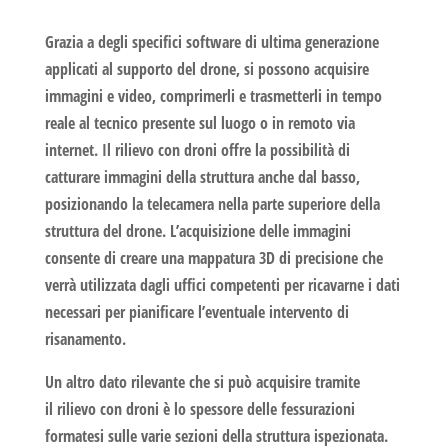
Grazia a degli specifici software di ultima generazione
applicati al supporto del drone, si possono acquisire
immagini e video, comprimerli e trasmetterli in tempo
reale al tecnico presente sul luogo o in remoto via
internet. Il
rilievo con droni
offre la possibilità di
catturare immagini della struttura anche dal basso,
posizionando la telecamera nella parte superiore della
struttura del drone. L’acquisizione delle immagini
consente di creare una mappatura 3D di precisione che
verrà utilizzata dagli uffici competenti per ricavarne i dati
necessari per pianificare l’eventuale intervento di
risanamento.
Un altro dato rilevante che si può acquisire tramite
il
rilievo con droni
è lo spessore delle fessurazioni
formatesi sulle varie sezioni della struttura ispezionata.