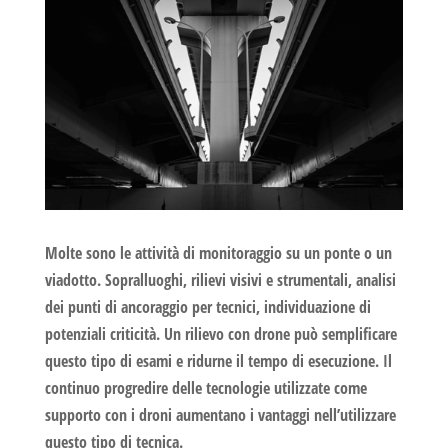
Molte sono le attività di
monitoraggio
su un ponte o un
viadotto. Sopralluoghi, rilievi visivi e strumentali, analisi
dei punti di ancoraggio per tecnici, individuazione di
potenziali criticità. Un
rilievo con drone
può semplificare
questo tipo di esami e ridurne il tempo di esecuzione. Il
continuo progredire delle tecnologie utilizzate come
supporto con i droni aumentano i vantaggi nell’utilizzare
questo tipo di tecnica.