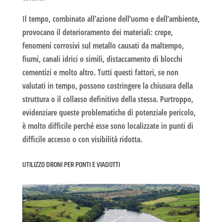
Il tempo, combinato all’azione dell’uomo e dell’ambiente,
provocano il deterioramento dei materiali: crepe,
fenomeni corrosivi sul metallo causati da maltempo,
fiumi, canali idrici o simili, distaccamento di blocchi
cementizi e molto altro. Tutti questi fattori, se non
valutati in tempo, possono costringere la chiusura della
struttura o il collasso definitivo della stessa. Purtroppo,
evidenziare queste problematiche di potenziale pericolo,
è molto difficile perché esse sono localizzate in punti di
difficile accesso o con visibilità ridotta.
UTILIZZO DRONI PER PONTI E VIADOTTI