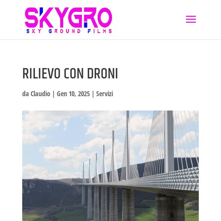
RILIEVO CON DRONI
da
Claudio
|
Gen 10, 2025
|
Servizi