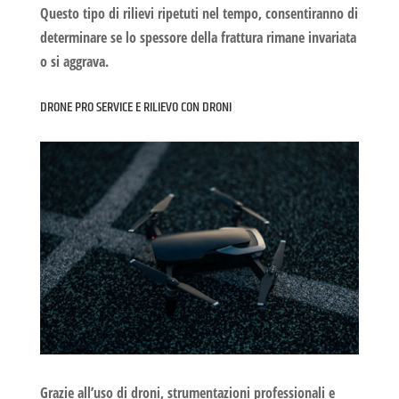
Questo tipo di rilievi ripetuti nel tempo, consentiranno di
determinare se lo spessore della frattura rimane invariata
o si aggrava.
DRONE PRO SERVICE E RILIEVO CON DRONI
Grazie all’uso di droni, strumentazioni professionali e