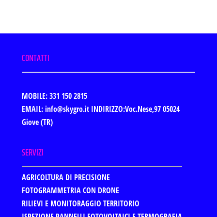
CONTATTI
MOBILE: 331 150 2815
EMAIL: info@skygro.it
INDIRIZZO:Voc.Nese,97 05024
Giove (TR)
SERVIZI
AGRICOLTURA DI PRECISIONE
FOTOGRAMMETRIA CON DRONE
RILIEVI E MONITORAGGIO TERRITORIO
ISPEZIONE PANNELLI FOTOVOLTAICI E TERMOGRAFIA