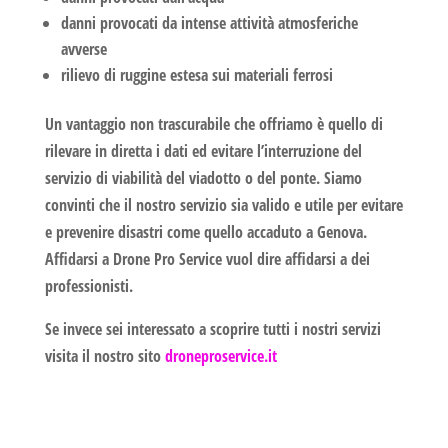
danni provocati da intense attività atmosferiche
avverse
rilievo di ruggine estesa sui materiali ferrosi
Un vantaggio non trascurabile che offriamo è quello di
rilevare in diretta i dati ed evitare l’interruzione del
servizio di viabilità del viadotto o del ponte. Siamo
convinti che il nostro servizio sia valido e utile per evitare
e prevenire disastri come quello accaduto a Genova.
Affidarsi a
Drone Pro Service
vuol dire affidarsi a dei
professionisti.
Se invece sei interessato a scoprire tutti i nostri servizi
visita il nostro sito
droneproservice.it