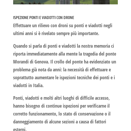
ISPEZIONE PONTI E VIADOTTI CON DRONE
Effettuare un
rilievo con droni
su ponti e viadotti negli
ultimi anni si è rivelato sempre più importante.
Quando si parla di ponti e viadotti la nostra memoria ci
riporta immediatamente alla mente la tragedia del
ponte
Morandi di Genova
. Il crollo del ponte ha evidenziato un
problema già nota da anni: la necessità di effettuare e
soprattutto aumentare le ispezioni tecniche dei ponti e i
viadotti in Italia.
Ponti, viadotti e molti altri luoghi di difficile accesso,
hanno bisogno di continue ispezioni per verificarne il
corretto funzionamento, lo stato di conservazione o il
danneggiamento di alcune sezioni a causa di fattori
esterni.