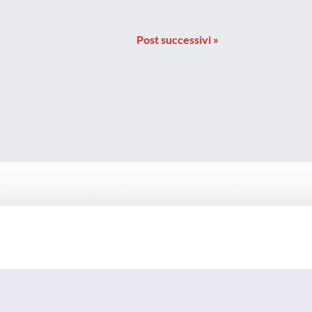
Post successivi »