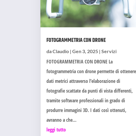
FOTOGRAMMETRIA CON DRONE
da
Claudio
|
Gen 3, 2025
|
Servizi
FOTOGRAMMETRIA CON DRONE La
fotogrammetria con drone permette di ottener
dati metrici attraverso l’elaborazione di
fotografie scattate da punti di vista differenti,
tramite software professionali in grado di
produrre immagini 3D. I dati così ottenuti,
avranno a che…
leggi tutto