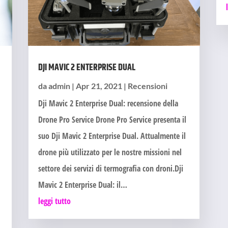
DJI MAVIC 2 ENTERPRISE DUAL
da
admin
|
Apr 21, 2021
|
Recensioni
Dji Mavic 2 Enterprise Dual: recensione della
e
Drone Pro Service Drone Pro Service presenta il
suo Dji Mavic 2 Enterprise Dual. Attualmente il
drone più utilizzato per le nostre missioni nel
settore dei servizi di termografia con droni.Dji
Mavic 2 Enterprise Dual: il…
leggi tutto