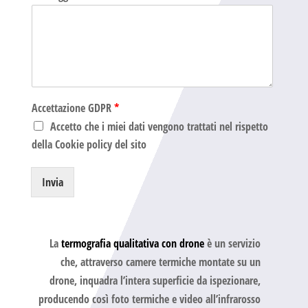
Accettazione GDPR
*
Accetto che i miei dati vengono trattati nel rispetto
della Cookie policy del sito
Invia
La
termografia qualitativa con drone
è un servizio
che, attraverso camere termiche montate su un
drone, inquadra l’intera superficie da ispezionare,
producendo così foto termiche e video all’infrarosso