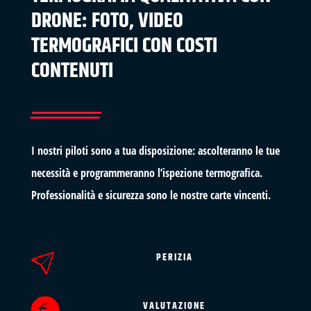
DRONE: FOTO, VIDEO
TERMOGRAFICI CON COSTI
CONTENUTI
I nostri piloti sono a tua disposizione: ascolteranno le tue
necessità e programmeranno l’ispezione termografica.
Professionalità e sicurezza sono le nostre carte vincenti.
PERIZIA
VALUTAZIONE