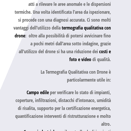
atti a rilevare le aree anomale e le dispersioni
termiche. Una volta identificata l’area da ispezionare,
si procede con una diagnosi accurata. Ci sono molti
vantaggi dell’utilizzo della
termografia qualitativa con
drone
:
oltre alla possibilità di potersi avvicinare fino
a pochi metri dall’area sotto indagine, grazie
all’utilizzo del drone si ha una riduzione dei
costi e
foto e video
di qualità.
La
Termografia Qualitativa con Drone
è
particolarmente utile in:
Campo edile
per verificare lo stato di impianti,
coperture, infiltrazioni, distacchi d’intonaco, umidità
di risalita, supporto per la certificazione energetica,
quantificazione interventi di ristrutturazione e molto
altro.