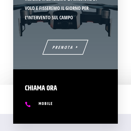
VOLO E FISSEREMO IL GIORNO PER
L’INTERVENTO SUL CAMPO
PRENOTA
CHIAMA ORA
MOBILE
