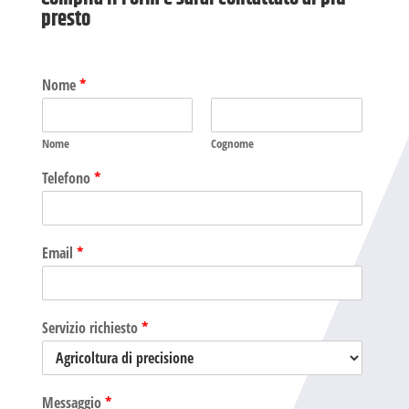
presto
Nome
*
Nome
Cognome
Telefono
*
Email
*
Servizio richiesto
*
Messaggio
*