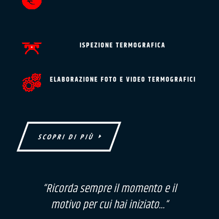
ISPEZIONE TERMOGRAFICA
ELABORAZIONE FOTO E VIDEO TERMOGRAFICI
SCOPRI DI PIÙ
“Ricorda sempre il momento e il
motivo per cui hai iniziato..
.
“