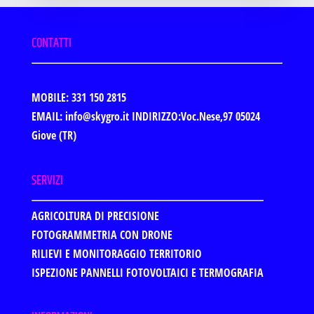
CONTATTI
MOBILE: 331 150 2815
EMAIL: info@skygro.it
INDIRIZZO:Voc.Nese,97 05024
Giove (TR)
SERVIZI
AGRICOLTURA DI PRECISIONE
FOTOGRAMMETRIA CON DRONE
RILIEVI E MONITORAGGIO TERRITORIO
ISPEZIONE PANNELLI FOTOVOLTAICI E TERMOGRAFIA