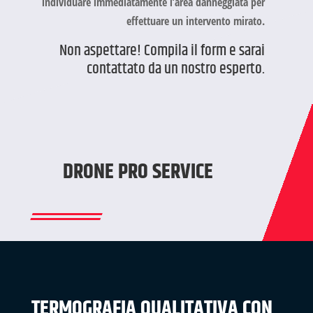
individuare immediatamente l’area danneggiata per
effettuare un intervento mirato.
Non aspettare! Compila il form e sarai
contattato da un nostro esperto.
DRONE PRO SERVICE
TERMOGRAFIA QUALITATIVA CON