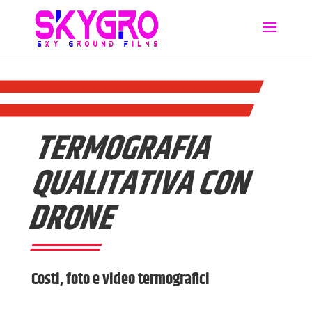
TERMOGRAFIA
QUALITATIVA CON
DRONE
Costi, foto e video termografici