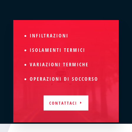
INFILTRAZIONI
ISOLAMENTI TERMICI
VARIAZIONI TERMICHE
OPERAZIONI DI SOCCORSO
CONTATTACI