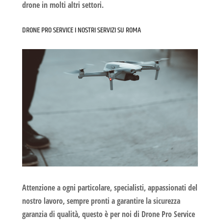
drone in molti altri settori.
DRONE PRO SERVICE I NOSTRI SERVIZI SU ROMA
Attenzione a ogni particolare, specialisti, appassionati del
nostro lavoro, sempre pronti a garantire la sicurezza
garanzia di qualità, questo è per noi di
Drone Pro Service