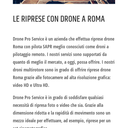
LE RIPRESE CON DRONE A ROMA
Drone Pro Service è un azienda che effettua
riprese drone
Roma
con pilota SAPR meglio conosciuti come droni a
pilotaggio remoto. I nostri servizi sono supportati da
quanto di meglio il mercato, a oggi, possa offrire. I nostri
droni multirotore sono in grado di offrire
riprese drone
Roma
grazie alle fotocamere ad alta risoluzione grafica:
video HD e Ultra HD.
Drone Pro Service è in grado di soddisfare qualsiasi
necessità di ripresa foto o video che sia. Grazie alla
dimensione ridotta e la rapidità di movimento sono un
mezzo ideale per effettuare, ad esempio, riprese per un