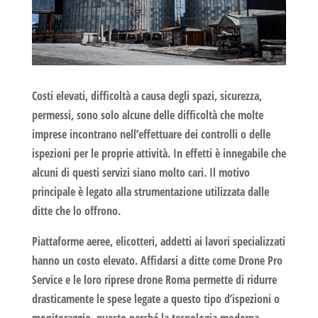
Costi elevati, difficoltà a causa degli spazi, sicurezza,
permessi, sono solo alcune delle difficoltà che molte
imprese incontrano nell’effettuare dei controlli o delle
ispezioni per le proprie attività. In effetti è innegabile che
alcuni di questi servizi siano molto cari. Il motivo
principale è legato alla strumentazione utilizzata dalle
ditte che lo offrono.
Piattaforme aeree, elicotteri, addetti ai lavori specializzati
hanno un costo elevato. Affidarsi a ditte come Drone Pro
Service e le loro
riprese drone Roma
permette di ridurre
drasticamente le spese legate a questo tipo d’ispezioni o
monitoraggio, questo perché la tecnologia moderna