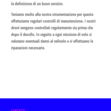
la definizione di un buon servizio.
Teniamo molto alla nostra strumentazione per questo
effettuiamo regolari controlli di manutenzione. I nostri
droni vengono controllati regolarmente sia prima che
dopo il decollo. In seguito a ogni missione di volo si
valutano eventuali danni al velivolo e si effettuano le
riparazioni necessarie.