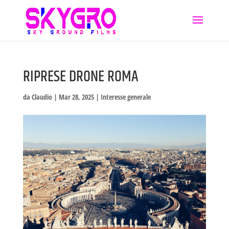
RIPRESE DRONE ROMA
da
Claudio
|
Mar 28, 2025
|
Interesse generale