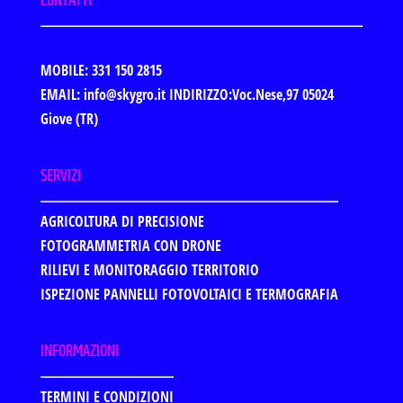
CONTATTI
MOBILE: 331 150 2815
EMAIL: info@skygro.it
INDIRIZZO:Voc.Nese,97 05024
Giove (TR)
SERVIZI
AGRICOLTURA DI PRECISIONE
FOTOGRAMMETRIA CON DRONE
RILIEVI E MONITORAGGIO TERRITORIO
ISPEZIONE PANNELLI FOTOVOLTAICI E TERMOGRAFIA
INFORMAZIONI
TERMINI E CONDIZIONI