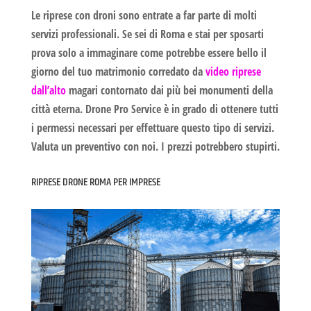
Le riprese con droni sono entrate a far parte di molti
servizi professionali. Se sei di Roma e stai per
sposarti
prova solo a immaginare come potrebbe essere bello il
giorno del tuo matrimonio
corredato da
video riprese
dall’alto
magari contornato dai più bei monumenti della
città eterna. Drone Pro Service è in grado di ottenere tutti
i permessi necessari per effettuare questo tipo di servizi.
Valuta un preventivo con noi. I prezzi potrebbero stupirti.
RIPRESE DRONE ROMA PER IMPRESE