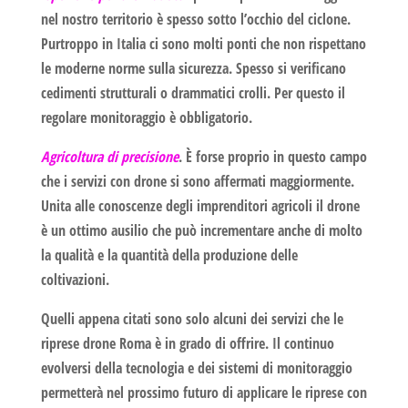
nel nostro territorio è spesso sotto l’occhio del ciclone.
Purtroppo in Italia ci sono molti ponti che non rispettano
le moderne norme sulla sicurezza. Spesso si verificano
cedimenti strutturali o drammatici crolli. Per questo il
regolare monitoraggio è obbligatorio.
Agricoltura di precisione
. È forse proprio in questo campo
che i servizi con drone si sono affermati maggiormente.
Unita alle conoscenze degli imprenditori agricoli il drone
è un ottimo ausilio che può incrementare anche di molto
la qualità e la quantità della produzione delle
coltivazioni.
Quelli appena citati sono solo alcuni dei servizi che le
riprese drone Roma
è in grado di offrire. Il continuo
evolversi della tecnologia e dei sistemi di monitoraggio
permetterà nel prossimo futuro di applicare le riprese con