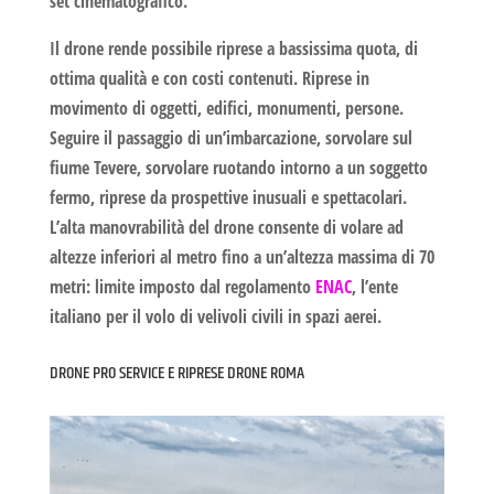
set cinematografico.
Il drone rende possibile riprese a bassissima quota, di
ottima qualità e con costi contenuti. Riprese in
movimento di oggetti, edifici, monumenti, persone.
Seguire il passaggio di un’imbarcazione, sorvolare sul
fiume Tevere,
sorvolare ruotando intorno a un soggetto
fermo, riprese da prospettive inusuali e spettacolari.
L’alta manovrabilità del drone consente di volare ad
altezze inferiori al metro fino a un’altezza massima di 70
metri: limite imposto dal regolamento
ENAC
, l’ente
italiano per il volo di velivoli civili in spazi aerei.
DRONE PRO SERVICE E RIPRESE DRONE ROMA