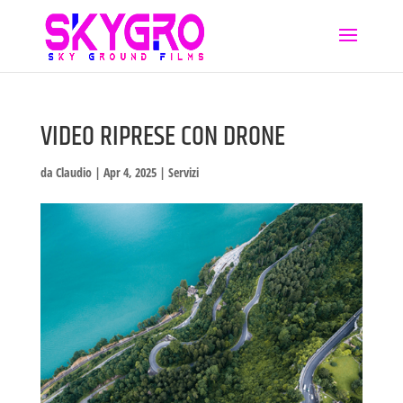
VIDEO RIPRESE CON DRONE
da
Claudio
|
Apr 4, 2025
|
Servizi