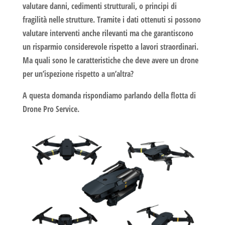
valutare danni, cedimenti strutturali, o principi di
fragilità nelle strutture. Tramite i dati ottenuti si possono
valutare interventi anche rilevanti ma che garantiscono
un risparmio considerevole rispetto a lavori straordinari.
Ma quali sono le caratteristiche che deve avere un drone
per un’ispezione rispetto a un’altra?
A questa domanda rispondiamo parlando della flotta di
Drone Pro Service.