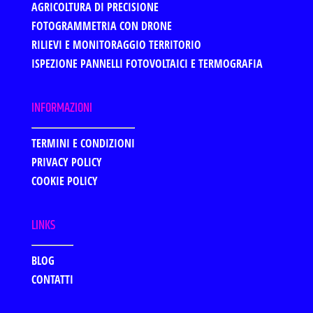
AGRICOLTURA DI PRECISIONE
FOTOGRAMMETRIA CON DRONE
RILIEVI E MONITORAGGIO TERRITORIO
ISPEZIONE PANNELLI FOTOVOLTAICI E TERMOGRAFIA
INFORMAZIONI
TERMINI E CONDIZIONI
PRIVACY POLICY
COOKIE POLICY
LINKS
BLOG
CONTATTI