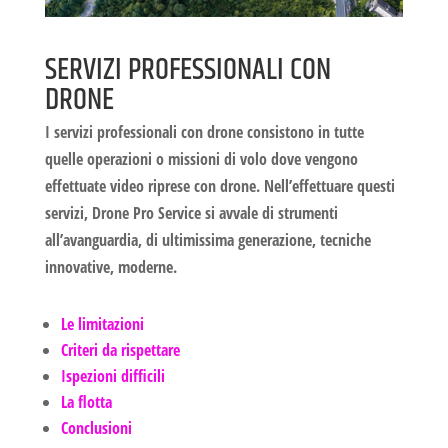
SERVIZI PROFESSIONALI CON
DRONE
I
servizi professionali con drone
consistono in tutte
quelle operazioni o missioni di volo dove vengono
effettuate
video riprese con drone
. Nell’effettuare questi
servizi, Drone Pro Service si avvale di strumenti
all’avanguardia, di ultimissima generazione, tecniche
innovative, moderne.
Le limitazioni
Criteri da rispettare
Ispezioni difficili
La flotta
Conclusioni