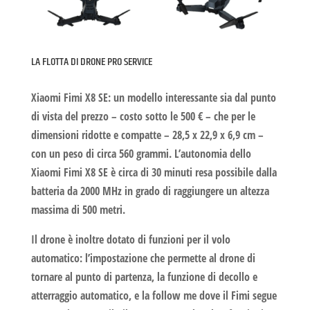
LA FLOTTA DI DRONE PRO SERVICE
Xiaomi Fimi X8 SE:
un modello interessante sia dal punto
di vista del prezzo – costo sotto le 500 € – che per le
dimensioni ridotte e compatte – 28,5 x 22,9 x 6,9 cm –
con un peso di circa 560 grammi. L’autonomia dello
Xiaomi Fimi X8 SE è circa di 30 minuti resa possibile dalla
batteria da 2000 MHz in grado di raggiungere un altezza
massima di 500 metri.
Il drone è inoltre dotato di funzioni per il volo
automatico: l’impostazione che permette al drone di
tornare al punto di partenza, la funzione di decollo e
atterraggio automatico, e la follow me dove il Fimi segue