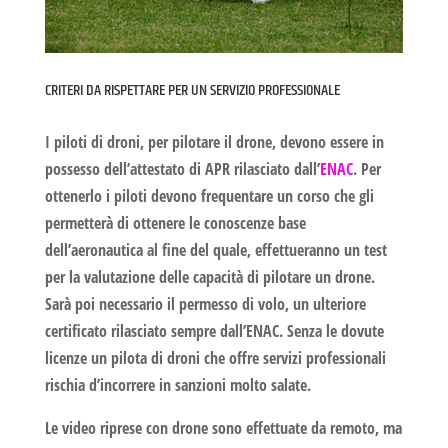
CRITERI DA RISPETTARE PER UN SERVIZIO PROFESSIONALE
I piloti di droni, per pilotare il drone, devono essere in
possesso dell’attestato di APR rilasciato dall’
ENAC
. Per
ottenerlo i piloti devono frequentare un corso che gli
permetterà di ottenere le conoscenze base
dell’aeronautica al fine del quale, effettueranno un test
per la valutazione delle capacità di pilotare un drone.
Sarà poi necessario il permesso di volo, un ulteriore
certificato rilasciato sempre dall’ENAC. Senza le dovute
licenze un pilota di droni che offre servizi professionali
rischia d’incorrere in sanzioni molto salate.
Le
video riprese con drone
sono effettuate da remoto, ma