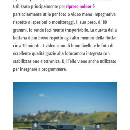
Utilizzato principalmente per
riprese indoor
è
particolarmente utile per
foto o video
meno impegnative
rispetto a ispezioni o monitoraggi. Il suo peso, di 80
grammi, lo rende facilmente trasportabile. La durata della
batteria è più breve rispetto agli altri membri della flotta:
circa 10 minuti. I video sono di buon livello e le foto di
eccellente qualità grazie alla fotocamera integrata con
stabilizzazione elettronica. Dji Tello viene anche utilizzato
per insegnare a programmare.