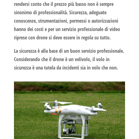
rendersi conto che il prezzo più basso
non è sempre
sinonimo di professionalità
. Sicurezza, adeguate
conoscenze, strumentazioni, permessi o autorizzazioni
hanno dei costi e per un servizio professionale di
video
riprese con drone
si deve essere in regola su tutto.
La sicurezza è alla base di un buon servizio professionale.
Considerando che il drone è un velivolo, il volo in
sicurezza è una tutela da incidenti sia in volo che non.