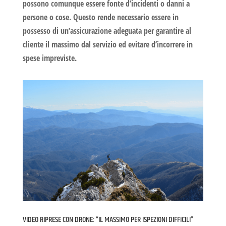
possono comunque essere fonte d’incidenti o danni a
persone o cose. Questo rende necessario essere in
possesso di un’assicurazione adeguata per garantire al
cliente il massimo dal servizio ed evitare d’incorrere in
spese impreviste.
VIDEO RIPRESE CON DRONE: “IL MASSIMO PER ISPEZIONI DIFFICILI”