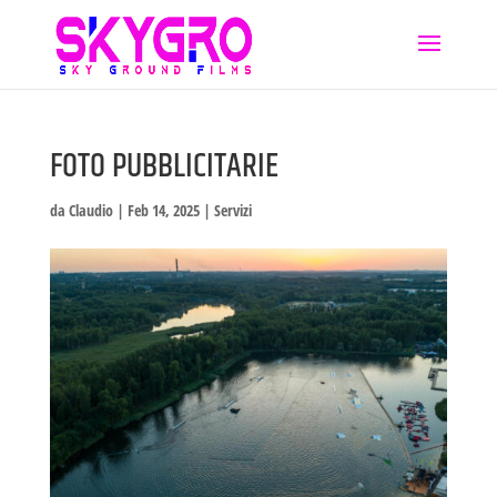
FOTO PUBBLICITARIE
da
Claudio
|
Feb 14, 2025
|
Servizi