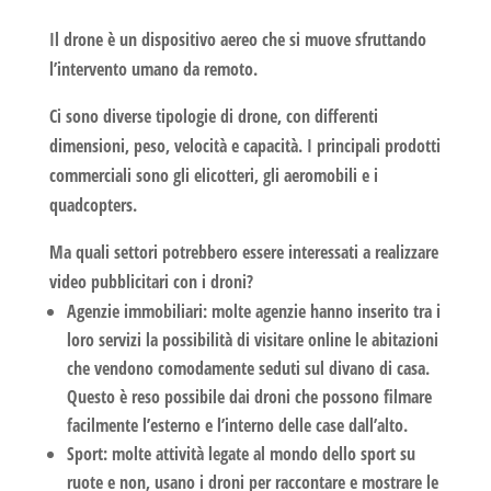
Il drone è un dispositivo aereo che si muove sfruttando
l’intervento umano da remoto.
Ci sono diverse tipologie di drone, con differenti
dimensioni, peso, velocità e capacità. I principali prodotti
commerciali sono gli elicotteri, gli aeromobili e i
quadcopters.
Ma quali settori potrebbero essere interessati a realizzare
video pubblicitari con i droni?
Agenzie immobiliari:
molte agenzie hanno inserito tra i
loro servizi la possibilità di visitare online le abitazioni
che vendono comodamente seduti sul divano di casa.
Questo è reso possibile dai droni che possono filmare
facilmente l’esterno e l’interno delle case dall’alto.
Sport:
molte attività legate al mondo dello sport su
ruote e non, usano i droni per raccontare e mostrare le