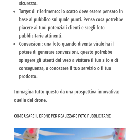
sicurezza
.
Target di riferimento:
lo scatto deve essere pensato in
base al pubblico sul quale punti. Pensa cosa potrebbe
piacere ai tuoi potenziali clienti e scegli
foto
pubblicitarie
attinenti.
Conversioni:
una foto quando diventa virale ha il
potere di generare conversioni, questo potrebbe
spingere gli utenti del web a visitare il tuo sito e di
conseguenza, a conoscere il tuo servizio o il tuo
prodotto.
Immagina tutto questo da una prospettiva innovativa:
quella del drone.
COME USARE IL DRONE PER REALIZZARE FOTO PUBBLICITARIE