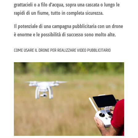
grattacieli o a filo d’acqua, sopra una cascata o lungo le
rapidi di un fiume, tutto in completa sicurezza.
Il potenziale di una campagna pubblicitaria con un drone
è enorme e
le possibilità di successo sono molto alte.
COME USARE IL DRONE PER REALIZZARE VIDEO PUBBLICITARIO