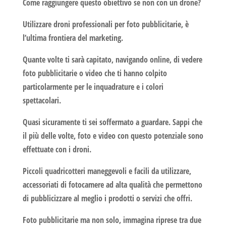
Come raggiungere questo obiettivo se non con un drone?
Utilizzare droni professionali per
foto pubblicitarie
, è
l’ultima frontiera del marketing.
Quante volte ti sarà capitato, navigando online, di vedere
foto pubblicitarie o video che ti hanno colpito
particolarmente per le inquadrature e i colori
spettacolari.
Quasi sicuramente ti sei soffermato a guardare. Sappi che
il più delle volte, foto e video con questo potenziale sono
effettuate con i droni.
Piccoli quadricotteri maneggevoli e facili da utilizzare,
accessoriati di fotocamere ad alta qualità che permettono
di pubblicizzare al meglio i prodotti o servizi che offri.
Foto pubblicitarie
ma non solo, immagina riprese tra due