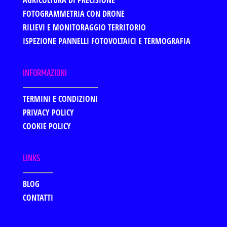
FOTOGRAMMETRIA CON DRONE
RILIEVI E MONITORAGGIO TERRITORIO
ISPEZIONE PANNELLI FOTOVOLTAICI E TERMOGRAFIA
INFORMAZIONI
TERMINI E CONDIZIONI
PRIVACY POLICY
COOKIE POLICY
LINKS
BLOG
CONTATTI