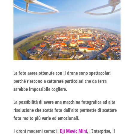
Le foto aeree ottenute con il drone sono spettacolari
perché riescono a catturare particolari che da terra
sarebbe impossibile cogliere.
La possibilità di avere una macchina fotografica ad alta
risoluzione che scatta foto dall’alto permette di scattare
foto molto più varie ed emozionali.
I droni moderni come: il
Dji Mavic Mini
, l’Enterprise, il