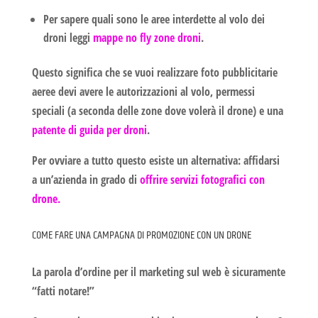
Per sapere quali sono le aree interdette al volo dei
droni leggi
mappe no fly zone droni
.
Questo significa che se vuoi realizzare
foto pubblicitarie
aeree devi avere le autorizzazioni al volo, permessi
speciali (a seconda delle zone dove volerà il drone) e una
patente di guida per droni
.
Per ovviare a tutto questo esiste un alternativa: affidarsi
a un’azienda in grado di
offrire servizi fotografici con
drone.
COME FARE UNA CAMPAGNA DI PROMOZIONE CON UN DRONE
La parola d’ordine per il marketing sul web è sicuramente
“
fatti notare!
”