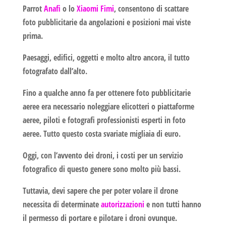
Parrot
Anafi
o lo
Xiaomi Fimi
, consentono di scattare
foto pubblicitarie
da angolazioni e posizioni mai viste
prima.
Paesaggi, edifici, oggetti e molto altro ancora, il tutto
fotografato dall’alto.
Fino a qualche anno fa per ottenere
foto pubblicitarie
aeree era necessario noleggiare elicotteri o piattaforme
aeree, piloti e fotografi professionisti esperti in foto
aeree. Tutto questo costa svariate migliaia di euro.
Oggi, con l’avvento dei droni, i costi per un servizio
fotografico di questo genere sono molto più bassi.
Tuttavia, devi sapere che per poter volare il drone
necessita di determinate
autorizzazioni
e non tutti hanno
il permesso di portare e pilotare i droni ovunque.