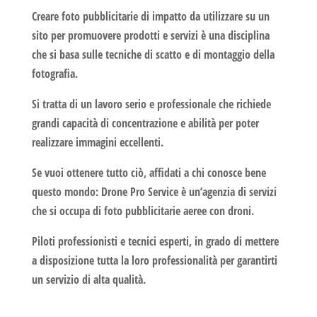
Creare
foto pubblicitarie
di impatto da utilizzare su un
sito per promuovere prodotti e servizi è una disciplina
che si basa sulle tecniche di scatto e di montaggio della
fotografia.
Si tratta di un lavoro serio e professionale che richiede
grandi capacità di concentrazione e abilità per poter
realizzare immagini eccellenti.
Se vuoi ottenere tutto ciò, affidati a chi conosce bene
questo mondo:
Drone Pro Service
è un’agenzia di servizi
che si occupa di
foto pubblicitarie aeree con droni
.
Piloti professionisti e tecnici esperti, in grado di mettere
a disposizione tutta la loro professionalità per garantirti
un servizio di alta qualità.