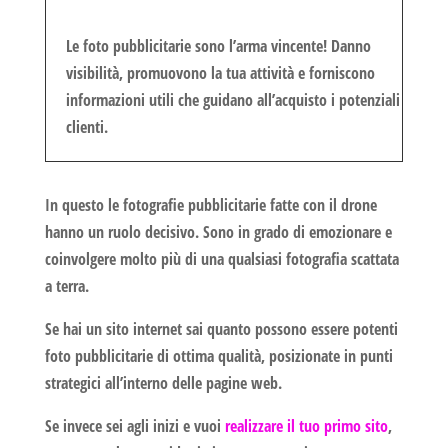
Le
foto pubblicitarie
sono l’arma vincente! Danno
visibilità, promuovono la tua attività e forniscono
informazioni utili che
guidano all’acquisto
i potenziali
clienti.
In questo le
fotografie pubblicitarie
fatte con il
drone
hanno un ruolo decisivo. Sono in grado di emozionare e
coinvolgere molto più di una qualsiasi fotografia scattata
a terra.
Se hai un sito internet sai quanto possono essere potenti
foto pubblicitarie
di ottima qualità, posizionate in punti
strategici all’interno delle pagine web.
Se invece sei agli inizi e vuoi
realizzare il tuo primo sito
,