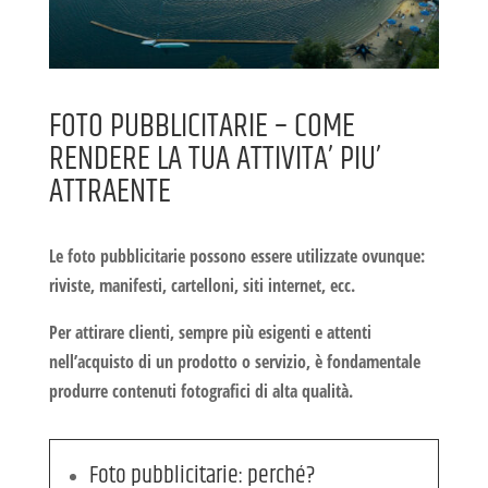
FOTO PUBBLICITARIE – COME
RENDERE LA TUA ATTIVITA’ PIU’
ATTRAENTE
Le
foto pubblicitarie
possono essere utilizzate ovunque:
riviste, manifesti, cartelloni, siti internet, ecc.
Per
attirare clienti
, sempre più esigenti e attenti
nell’acquisto di un prodotto o servizio, è fondamentale
produrre
contenuti fotografici di alta qualità
.
Foto pubblicitarie: perché?