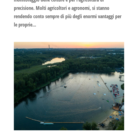
precisione. Molti agricoltori e agronomi, si stanno
rendendo conto sempre di più degli enormi vantaggi per
le proprie...