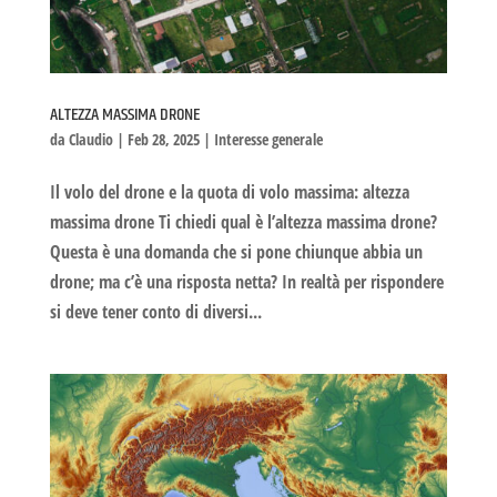
ALTEZZA MASSIMA DRONE
da
Claudio
|
Feb 28, 2025
|
Interesse generale
Il volo del drone e la quota di volo massima: altezza
massima drone Ti chiedi qual è l’altezza massima drone?
Questa è una domanda che si pone chiunque abbia un
drone; ma c’è una risposta netta? In realtà per rispondere
si deve tener conto di diversi...