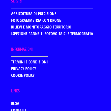
SERVIZI
AGRICOLTURA DI PRECISIONE
FOTOGRAMMETRIA CON DRONE
RILIEVI E MONITORAGGIO TERRITORIO
ISPEZIONE PANNELLI FOTOVOLTAICI E TERMOGRAFIA
INFORMAZIONI
TERMINI E CONDIZIONI
PRIVACY POLICY
COOKIE POLICY
LINKS
BLOG
CONTATTI