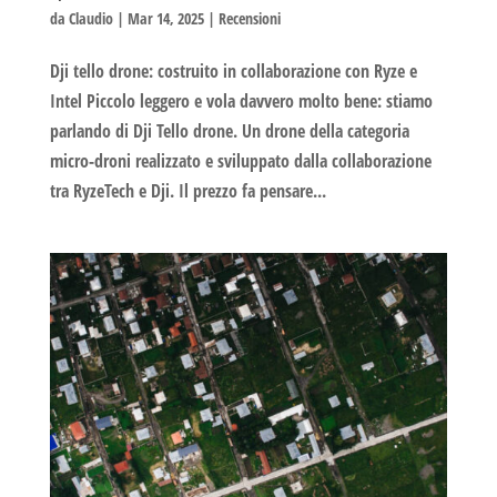
da
Claudio
|
Mar 14, 2025
|
Recensioni
Dji tello drone: costruito in collaborazione con Ryze e
Intel Piccolo leggero e vola davvero molto bene: stiamo
parlando di Dji Tello drone. Un drone della categoria
micro-droni realizzato e sviluppato dalla collaborazione
tra RyzeTech e Dji. Il prezzo fa pensare...