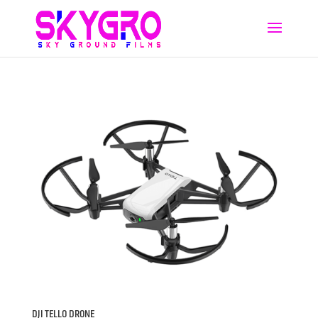
DJI TELLO DRONE