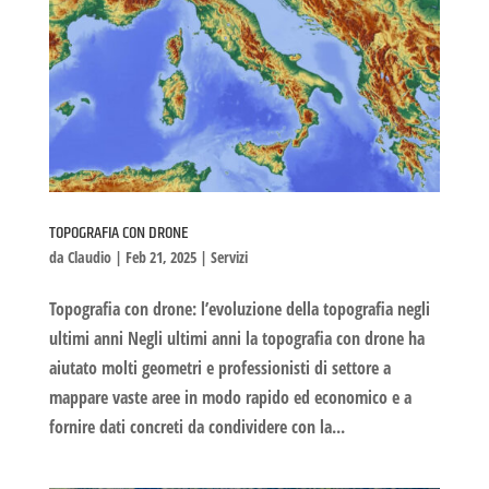
TOPOGRAFIA CON DRONE
da
Claudio
|
Feb 21, 2025
|
Servizi
Topografia con drone: l’evoluzione della topografia negli
ultimi anni Negli ultimi anni la topografia con drone ha
aiutato molti geometri e professionisti di settore a
mappare vaste aree in modo rapido ed economico e a
fornire dati concreti da condividere con la...