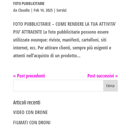
FOTO PUBBLICITARIE
da
Claudio
|
Feb 14, 2025
|
Servizi
FOTO PUBBLICITARIE – COME RENDERE LA TUA ATTIVITA’
PIU’ ATTRAENTE Le foto pubblicitarie possono essere
utilizzate ovunque: riviste, manifesti, cartelloni, siti
internet, ecc. Per attirare clienti, sempre più esigenti e
attenti nell’acquisto di un prodotto...
« Post precedenti
Post successivi »
Articoli recenti
VIDEO CON DRONE
FILMATI CON DRONI