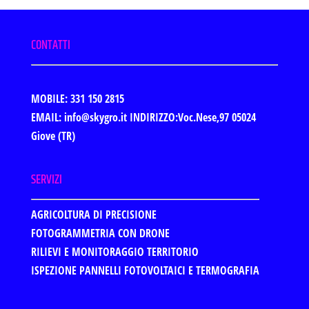
CONTATTI
MOBILE: 331 150 2815
EMAIL: info@skygro.it
INDIRIZZO:Voc.Nese,97 05024
Giove (TR)
SERVIZI
AGRICOLTURA DI PRECISIONE
FOTOGRAMMETRIA CON DRONE
RILIEVI E MONITORAGGIO TERRITORIO
ISPEZIONE PANNELLI FOTOVOLTAICI E TERMOGRAFIA