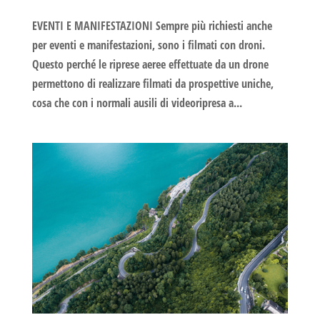
EVENTI E MANIFESTAZIONI Sempre più richiesti anche
per eventi e manifestazioni, sono i filmati con droni.
Questo perché le riprese aeree effettuate da un drone
permettono di realizzare filmati da prospettive uniche,
cosa che con i normali ausili di videoripresa a...