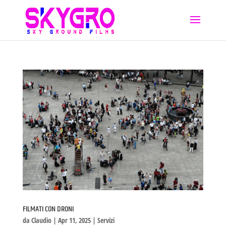
FILMATI CON DRONI
da
Claudio
|
Apr 11, 2025
|
Servizi