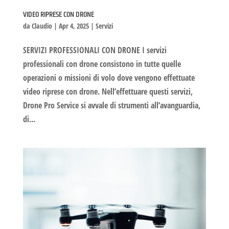
VIDEO RIPRESE CON DRONE
da
Claudio
|
Apr 4, 2025
|
Servizi
SERVIZI PROFESSIONALI CON DRONE I servizi
professionali con drone consistono in tutte quelle
operazioni o missioni di volo dove vengono effettuate
video riprese con drone. Nell’effettuare questi servizi,
Drone Pro Service si avvale di strumenti all’avanguardia,
di...