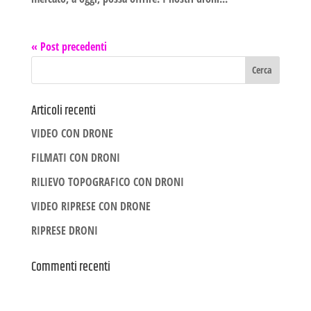
« Post precedenti
Articoli recenti
VIDEO CON DRONE
FILMATI CON DRONI
RILIEVO TOPOGRAFICO CON DRONI
VIDEO RIPRESE CON DRONE
RIPRESE DRONI
Commenti recenti