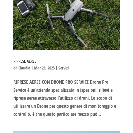
RIPRESE AEREE
da
Claudio
|
Mar 28, 2025
|
Servizi
RIPRESE AEREE CON DRONE PRO SERVICE Drone Pro
Service è un’azienda specializzata in ispezioni, rilievi e
riprese aeree attraverso l’utilizzo di droni. Lo scopo di
utilizzare un Drone per questo genere di monitoraggio e
controllo, è che questo particolare mezzo può...