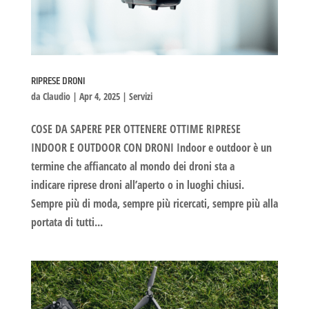
RIPRESE DRONI
da
Claudio
|
Apr 4, 2025
|
Servizi
COSE DA SAPERE PER OTTENERE OTTIME RIPRESE
INDOOR E OUTDOOR CON DRONI Indoor e outdoor è un
termine che affiancato al mondo dei droni sta a
indicare riprese droni all’aperto o in luoghi chiusi.
Sempre più di moda, sempre più ricercati, sempre più alla
portata di tutti...