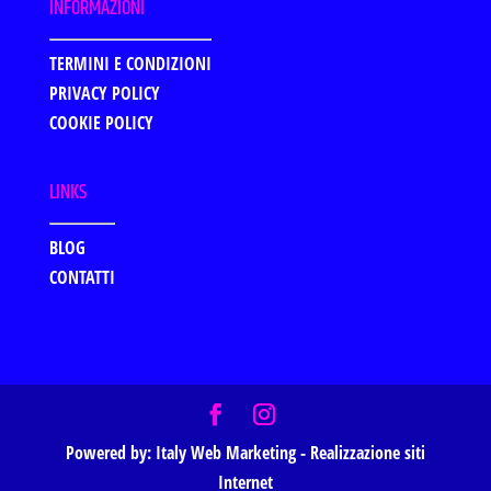
INFORMAZIONI
TERMINI E CONDIZIONI
PRIVACY POLICY
COOKIE POLICY
LINKS
BLOG
CONTATTI
Powered by:
Italy Web Marketing - Realizzazione siti
Internet