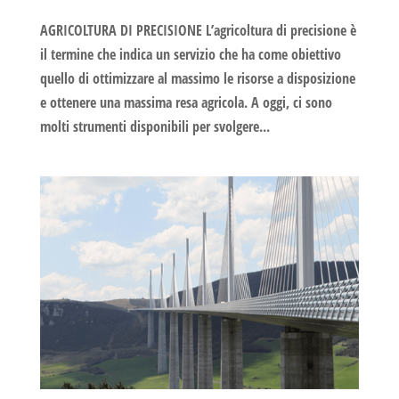
AGRICOLTURA DI PRECISIONE L’agricoltura di precisione è
il termine che indica un servizio che ha come obiettivo
quello di ottimizzare al massimo le risorse a disposizione
e ottenere una massima resa agricola. A oggi, ci sono
molti strumenti disponibili per svolgere...