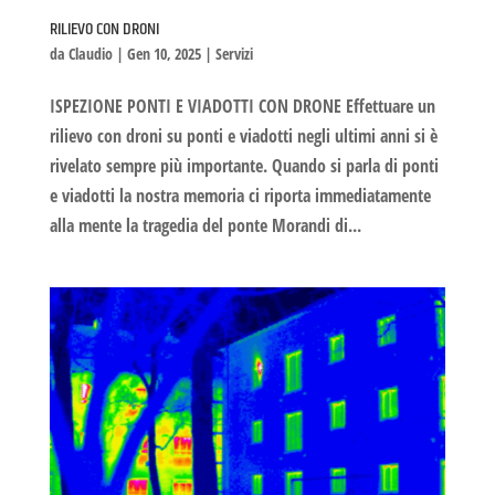
RILIEVO CON DRONI
da
Claudio
|
Gen 10, 2025
|
Servizi
ISPEZIONE PONTI E VIADOTTI CON DRONE Effettuare un
rilievo con droni su ponti e viadotti negli ultimi anni si è
rivelato sempre più importante. Quando si parla di ponti
e viadotti la nostra memoria ci riporta immediatamente
alla mente la tragedia del ponte Morandi di...