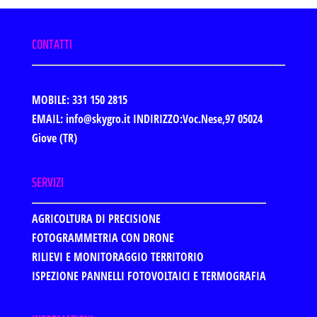
CONTATTI
MOBILE: 331 150 2815
EMAIL: info@skygro.it
INDIRIZZO:Voc.Nese,97 05024
Giove (TR)
SERVIZI
AGRICOLTURA DI PRECISIONE
FOTOGRAMMETRIA CON DRONE
RILIEVI E MONITORAGGIO TERRITORIO
ISPEZIONE PANNELLI FOTOVOLTAICI E TERMOGRAFIA