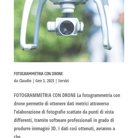
FOTOGRAMMETRIA CON DRONE
da
Claudio
|
Gen 3, 2025
|
Servizi
FOTOGRAMMETRIA CON DRONE La fotogrammetria con
drone permette di ottenere dati metrici attraverso
l’elaborazione di fotografie scattate da punti di vista
differenti, tramite software professionali in grado di
produrre immagini 3D. I dati così ottenuti, avranno a
che...