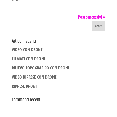
Post successivi »
Articoli recenti
VIDEO CON DRONE
FILMATI CON DRONI
RILIEVO TOPOGRAFICO CON DRONI
VIDEO RIPRESE CON DRONE
RIPRESE DRONI
Commenti recenti