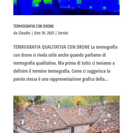
TERMOGRAFIA CON DRONE
da
Claudio
|
Gen 10, 2025
|
Servizi
TERMOGRAFIA QUALITATIVA CON DRONE La termografia
con drone si rivela utile anche quando parliamo di
termografia qualitativa. Ma prima di tutto ci teniamo a
definire il termine termografia. Come ci suggerisce la
parola stessa è una rappresentazione grafica della...