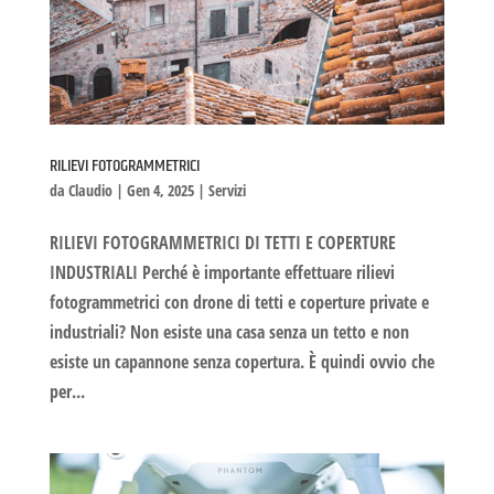
RILIEVI FOTOGRAMMETRICI
da
Claudio
|
Gen 4, 2025
|
Servizi
RILIEVI FOTOGRAMMETRICI DI TETTI E COPERTURE
INDUSTRIALI Perché è importante effettuare rilievi
fotogrammetrici con drone di tetti e coperture private e
industriali? Non esiste una casa senza un tetto e non
esiste un capannone senza copertura. È quindi ovvio che
per...