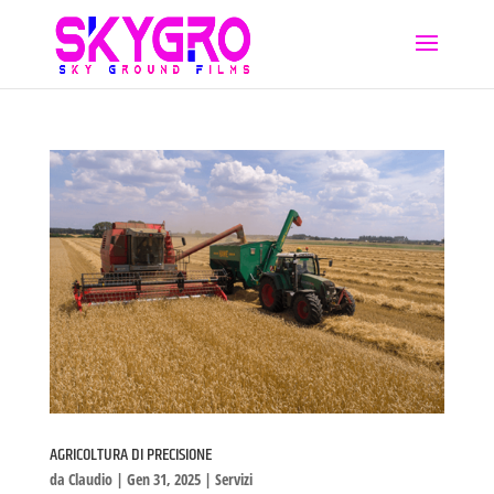
AGRICOLTURA DI PRECISIONE
da
Claudio
|
Gen 31, 2025
|
Servizi