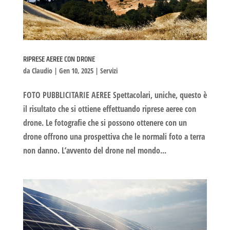
RIPRESE AEREE CON DRONE
da
Claudio
|
Gen 10, 2025
|
Servizi
FOTO PUBBLICITARIE AEREE Spettacolari, uniche, questo è
il risultato che si ottiene effettuando riprese aeree con
drone. Le fotografie che si possono ottenere con un
drone offrono una prospettiva che le normali foto a terra
non danno. L’avvento del drone nel mondo...