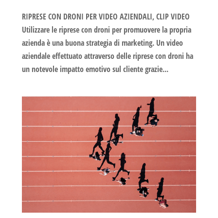
RIPRESE CON DRONI PER VIDEO AZIENDALI, CLIP VIDEO
Utilizzare le riprese con droni per promuovere la propria
azienda è una buona strategia di marketing. Un video
aziendale effettuato attraverso delle riprese con droni ha
un notevole impatto emotivo sul cliente grazie...