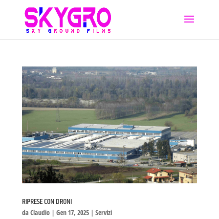
RIPRESE CON DRONI
da
Claudio
|
Gen 17, 2025
|
Servizi