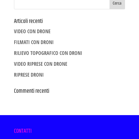
Articoli recenti
VIDEO CON DRONE
FILMATI CON DRONI
RILIEVO TOPOGRAFICO CON DRONI
VIDEO RIPRESE CON DRONE
RIPRESE DRONI
Commenti recenti
CONTATTI