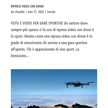
RIPRESE VIDEO CON DRONI
da
Claudio
|
Gen 17, 2025
|
Servizi
FOTO E VIDEO PER GARE SPORTIVE Un settore dove
sempre più spesso si fa uso di riprese video con droni è
lo sport. Niente come una ripresa video con drone è in
grado di emozionare chi assiste a una gara sportiva
all’aperto. Chi è appassionato di uno sport, sa
benissimo...