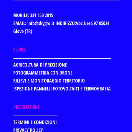
MOBILE: 331 150 2815
EMAIL: info@skygro.it
INDIRIZZO:Voc.Nese,97 05024
Giove (TR)
SERVIZI
AGRICOLTURA DI PRECISIONE
FOTOGRAMMETRIA CON DRONE
RILIEVI E MONITORAGGIO TERRITORIO
ISPEZIONE PANNELLI FOTOVOLTAICI E TERMOGRAFIA
INFORMAZIONI
TERMINI E CONDIZIONI
PRIVACY POLICY